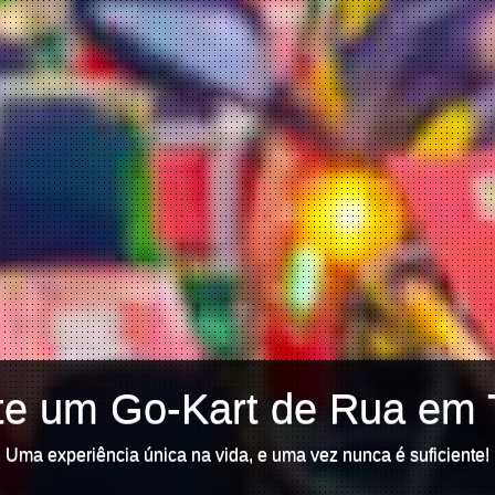
te um Go-Kart de Rua em 
Uma experiência única na vida, e uma vez nunca é suficiente!