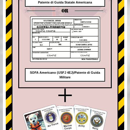
Patente di Guida Statale Americana
OR
SOFA Americano (USFJ 4EJ)/Patente di Guida
Militare
+