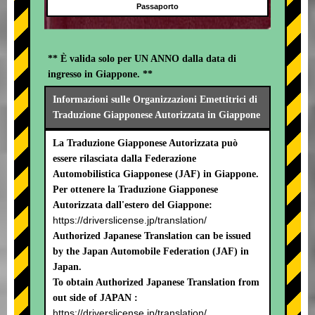
Passaporto
** È valida solo per UN ANNO dalla data di
ingresso in Giappone. **
Informazioni sulle Organizzazioni Emettitrici di
Traduzione Giapponese Autorizzata in Giappone
La Traduzione Giapponese Autorizzata può
essere rilasciata dalla Federazione
Automobilistica Giapponese (JAF) in Giappone.
Per ottenere la Traduzione Giapponese
Autorizzata dall'estero del Giappone:
https://driverslicense.jp/translation/
Authorized Japanese Translation can be issued
by the Japan Automobile Federation (JAF) in
Japan.
To obtain Authorized Japanese Translation from
out side of JAPAN :
https://driverslicense.jp/translation/