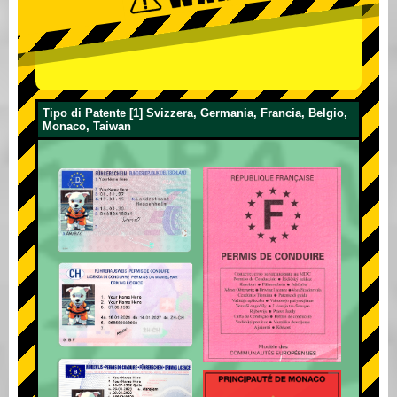
Tipo di Patente [1] Svizzera, Germania, Francia, Belgio,
Monaco, Taiwan