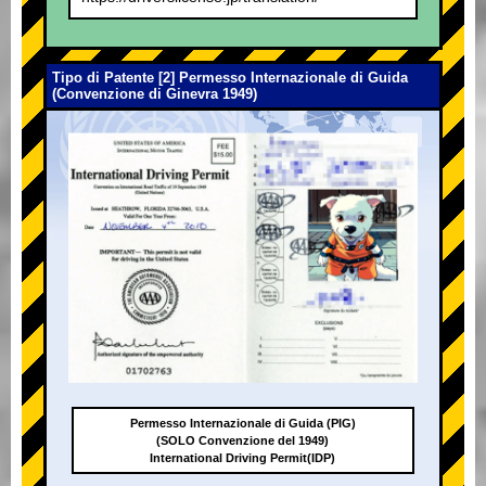
Tipo di Patente [2] Permesso Internazionale di Guida
(Convenzione di Ginevra 1949)
Permesso Internazionale di Guida (PIG)
(SOLO Convenzione del 1949)
International Driving Permit(IDP)