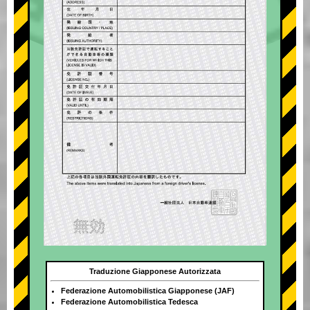
Traduzione Giapponese Autorizzata
Federazione Automobilistica Giapponese (JAF)
Federazione Automobilistica Tedesca