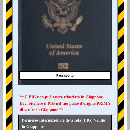
Passaporto
** Il PIG non può essere rilasciato in Giappone.
Devi ottenere il PIG nel tuo paese d'origine PRIMA
di venire in Giappone **
Permesso Internazionale di Guida (PIG) Valido
in Giappone