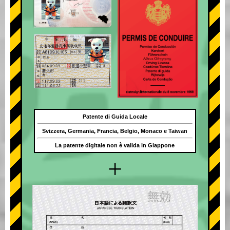
Patente di Guida Locale
Svizzera, Germania, Francia, Belgio, Monaco e Taiwan
La patente digitale non è valida in Giappone
+