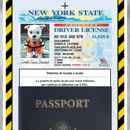
+
Patente di Guida Locale
La patente di guida locale può essere utilizzata
per verificare le differenze con il PIG.
+