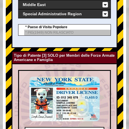
Middle East
Special Administrative Region
* Paese di Visita Popolare
* PIG(1949) NON RILASCIATO
Tipo di Patente [3] SOLO per Membri delle Forze Armate
Americane e Famiglia