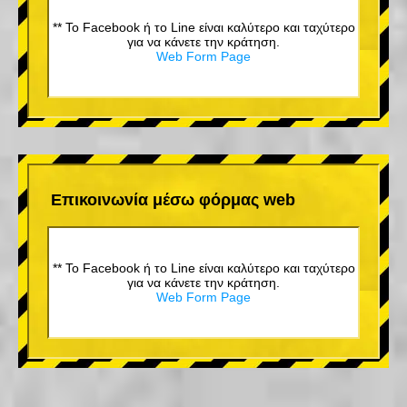
** Το Facebook ή το Line είναι καλύτερο και ταχύτερο
για να κάνετε την κράτηση.
Web Form Page
Επικοινωνία μέσω φόρμας web
** Το Facebook ή το Line είναι καλύτερο και ταχύτερο
για να κάνετε την κράτηση.
Web Form Page