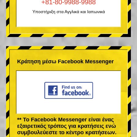
+81-80-9988-9988
Υποστήριξη στα Αγγλικά και Ιαπωνικά
Κράτηση μέσω Facebook Messenger
** Το Facebook Messenger είναι ένας
εξαιρετικός τρόπος για κρατήσεις ενώ
συμβουλεύεστε το κέντρο κρατήσεων.