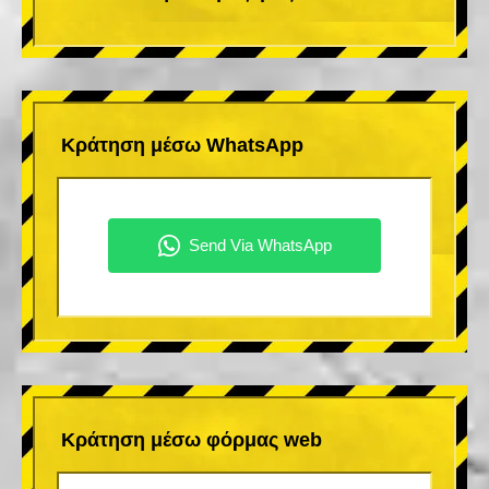
Κράτηση μέσω WhatsApp
Κράτηση μέσω φόρμας web