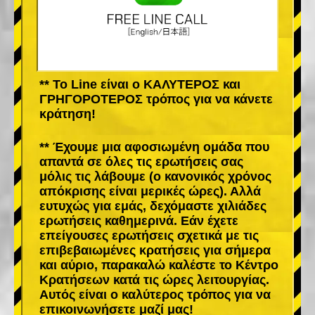
** Το Line είναι ο ΚΑΛΥΤΕΡΟΣ και
ΓΡΗΓΟΡΟΤΕΡΟΣ τρόπος για να κάνετε
κράτηση!
** Έχουμε μια αφοσιωμένη ομάδα που
απαντά σε όλες τις ερωτήσεις σας
μόλις τις λάβουμε (ο κανονικός χρόνος
απόκρισης είναι μερικές ώρες). Αλλά
ευτυχώς για εμάς, δεχόμαστε χιλιάδες
ερωτήσεις καθημερινά. Εάν έχετε
επείγουσες ερωτήσεις σχετικά με τις
επιβεβαιωμένες κρατήσεις για σήμερα
και αύριο, παρακαλώ καλέστε το Κέντρο
Κρατήσεων κατά τις ώρες λειτουργίας.
Αυτός είναι ο καλύτερος τρόπος για να
επικοινωνήσετε μαζί μας!