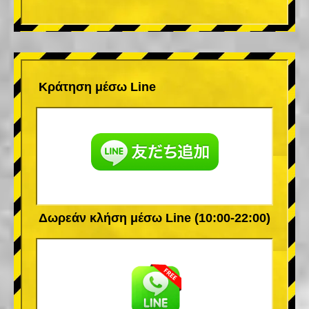
Κράτηση μέσω Line
Δωρεάν κλήση μέσω Line (10:00-22:00)