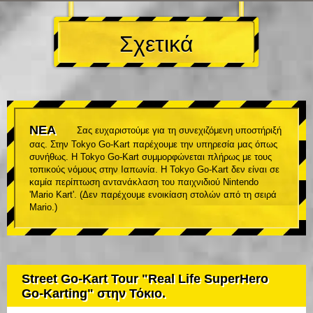
Σχετικά
ΝΕΑ
Σας ευχαριστούμε για τη συνεχιζόμενη υποστήριξή
σας. Στην Tokyo Go-Kart παρέχουμε την υπηρεσία μας όπως
συνήθως. Η Tokyo Go-Kart συμμορφώνεται πλήρως με τους
τοπικούς νόμους στην Ιαπωνία. Η Tokyo Go-Kart δεν είναι σε
καμία περίπτωση αντανάκλαση του παιχνιδιού Nintendo
'Mario Kart'. (Δεν παρέχουμε ενοικίαση στολών από τη σειρά
Mario.)
Street Go-Kart Tour "Real Life SuperHero
Go-Karting" στην Τόκιο.