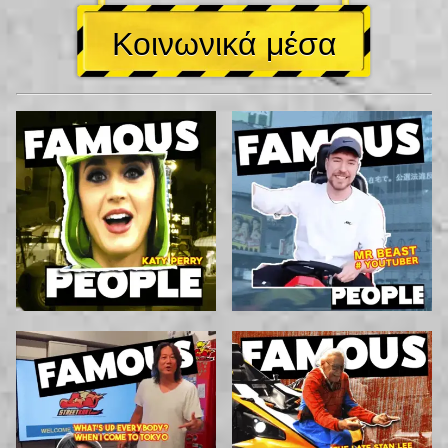
Κοινωνικά μέσα