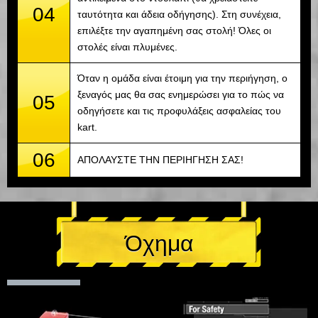
04
ταυτότητα και άδεια οδήγησης). Στη συνέχεια,
επιλέξτε την αγαπημένη σας στολή! Όλες οι
στολές είναι πλυμένες.
Όταν η ομάδα είναι έτοιμη για την περιήγηση, ο
ξεναγός μας θα σας ενημερώσει για το πώς να
05
οδηγήσετε και τις προφυλάξεις ασφαλείας του
kart.
06
ΑΠΟΛΑΥΣΤΕ ΤΗΝ ΠΕΡΙΗΓΗΣΗ ΣΑΣ!
Όχημα