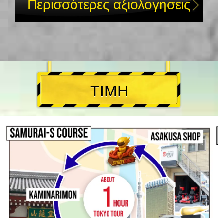
Περισσότερες αξιολογήσεις
ΤΙΜΗ