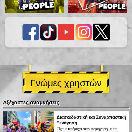
Γνώμες χρηστών
Αξέχαστες αναμνήσεις
Διασκεδαστική και Συναρπαστική
Ξενάγηση
Είχαμε υπέροχα στην περιήγηση με τα