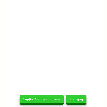
Συμβουλές προσωπικού
Κράτηση