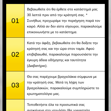
Βεβαιωθείτε ότι θα έρθετε στο κατάστημά μας
30 λεπτά πριν από την κράτησή σας. *
01
Συνήθως προχωράμε την περιήγηση παρά τον
καιρό. Αλλά αν δεν είστε σίγουροι, παρακαλούμε
επικοινωνήστε με το κατάστημα.
Κατά την άφιξη, βεβαιωθείτε ότι θα δείξετε την
κράτησή σας και την ώρα στον ταμία. Αφού
02
επιβεβαιωθεί, παρακαλούμε παρουσιάστε την
έγκυρη άδεια οδήγησης και ταυτότητα
(Διαβατήριο).
Θα σας παρέχουμε βραχιολάκια σύμφωνα με
την κράτησή σας. Μετά τη λήψη των
03
βραχιολακιών, παρακαλούμε συμπληρώστε το
ερωτηματολόγιο μας.
Τοποθετήστε όλα τα προσωπικά σας
αντικείμενα στο ντουλάπι (θα χρειαστείτε