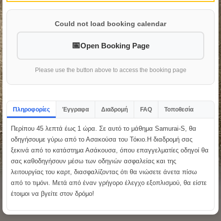
Could not load booking calendar
Open Booking Page
Please use the button above to access the booking page
Πληροφορίες
Έγγραφα
Διαδρομή
FAQ
Τοποθεσία
Περίπου 45 λεπτά έως 1 ώρα. Σε αυτό το μάθημα Samurai-S, θα
οδηγήσουμε γύρω από το Ασακούσα του Τόκιο.Η διαδρομή σας
ξεκινά από το κατάστημα Ασάκουσα, όπου επαγγελματίες οδηγοί θα
σας καθοδηγήσουν μέσω των οδηγιών ασφαλείας και της
λειτουργίας του καρτ, διασφαλίζοντας ότι θα νιώσετε άνετα πίσω
από το τιμόνι. Μετά από έναν γρήγορο έλεγχο εξοπλισμού, θα είστε
έτοιμοι να βγείτε στον δρόμο!