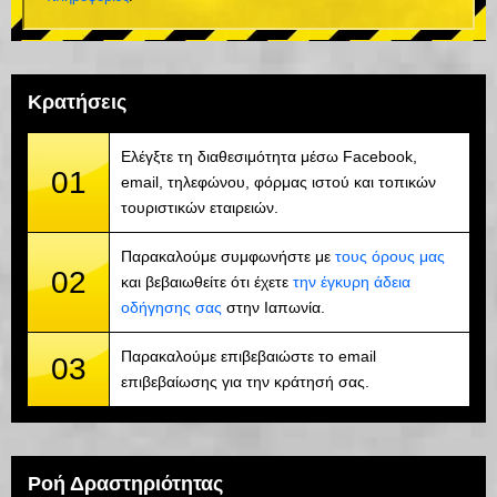
Κρατήσεις
Ελέγξτε τη διαθεσιμότητα μέσω Facebook,
01
email, τηλεφώνου, φόρμας ιστού και τοπικών
τουριστικών εταιρειών.
Παρακαλούμε συμφωνήστε με
τους όρους μας
02
και βεβαιωθείτε ότι έχετε
την έγκυρη άδεια
οδήγησης σας
στην Ιαπωνία.
Παρακαλούμε επιβεβαιώστε το email
03
επιβεβαίωσης για την κράτησή σας.
Ροή Δραστηριότητας