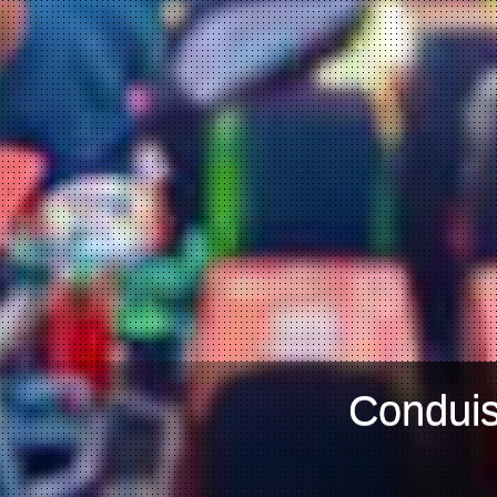
Conduis