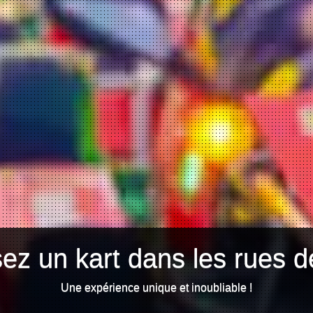
ez un kart dans les rues d
Une expérience unique et inoubliable !